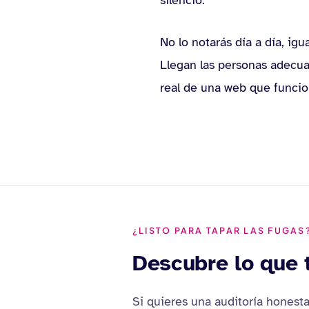
silencio.
No lo notarás día a día, igu
Llegan las personas adecua
real de una web que funcion
¿LISTO PARA TAPAR LAS FUGAS
Descubre lo que 
Si quieres una auditoría honesta