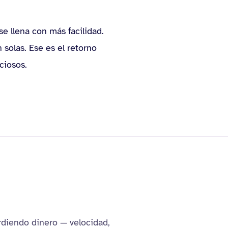
se llena con más facilidad.
solas. Ese es el retorno
ciosos.
rdiendo dinero — velocidad,