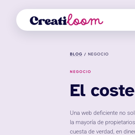
BLOG
/ NEGOCIO
NEGOCIO
El cost
Una web deficiente no solo
la mayoría de propietarios
cuesta de verdad, en dine