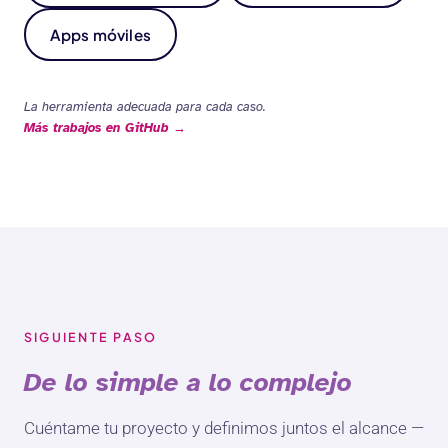
Apps móviles
La herramienta adecuada para cada caso.
Más trabajos en GitHub →
SIGUIENTE PASO
De lo simple a lo complejo
Cuéntame tu proyecto y definimos juntos el alcance —