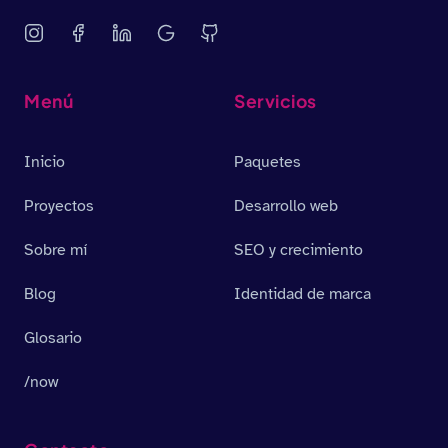
Menú
Servicios
Inicio
Paquetes
Proyectos
Desarrollo web
Sobre mí
SEO y crecimiento
Blog
Identidad de marca
Glosario
/now