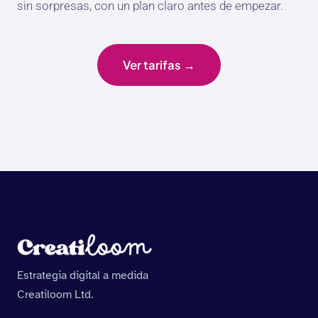
sin sorpresas, con un plan claro antes de empezar.
Ver tarifas →
Estrategia digital a medida
Creatiloom Ltd.