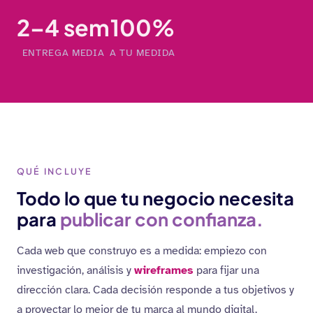
2–4 sem
100%
ENTREGA MEDIA
A TU MEDIDA
QUÉ INCLUYE
Todo lo que tu negocio necesita
para
publicar con confianza.
Cada web que construyo es a medida: empiezo con
investigación, análisis y
wireframes
para fijar una
dirección clara. Cada decisión responde a tus objetivos y
a proyectar lo mejor de tu marca al mundo digital.