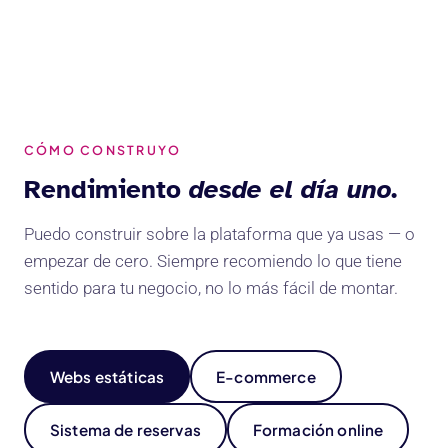
CÓMO CONSTRUYO
Rendimiento
desde el día uno.
Puedo construir sobre la plataforma que ya usas — o
empezar de cero. Siempre recomiendo lo que tiene
sentido para tu negocio, no lo más fácil de montar.
Webs estáticas
E-commerce
Sistema de reservas
Formación online